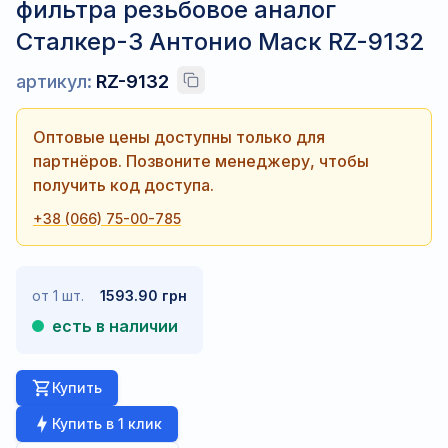
фильтра резьбовое аналог
Сталкер-3 Антонио Маск RZ-9132
артикул:
RZ-9132
Оптовые цены доступны только для
партнёров. Позвоните менеджеру, чтобы
получить код доступа.
+38 (066) 75-00-785
от 1 шт.
1593.90 грн
есть в наличии
Купить
Купить в 1 клик