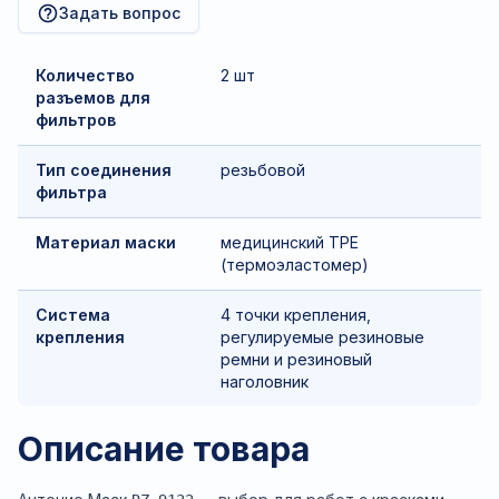
Задать вопрос
Количество
2 шт
разъемов для
фильтров
Тип соединения
резьбовой
фильтра
Материал маски
медицинский TPE
(термоэластомер)
Система
4 точки крепления,
крепления
регулируемые резиновые
ремни и резиновый
наголовник
Описание товара