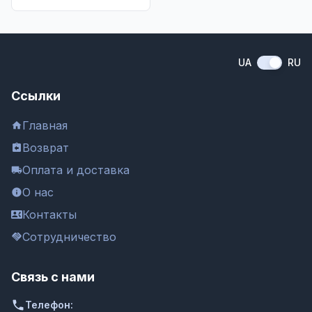
UA
RU
Ссылки
Главная
Возврат
Оплата и доставка
О нас
Контакты
Сотрудничество
Связь с нами
Телефон: