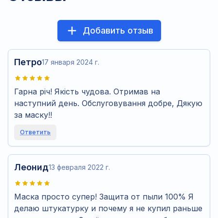
Добавить отзыв
Петро
17 января 2024 г.
Гарна річ! Якість чудова. Отримав на
наступний день. Обслуговування добре, Дякую
за маску!!
Ответить
Леонид
13 февраля 2022 г.
Маска просто супер! Защита от пыли 100% Я
делаю штукатурку и почему я не купил раньше