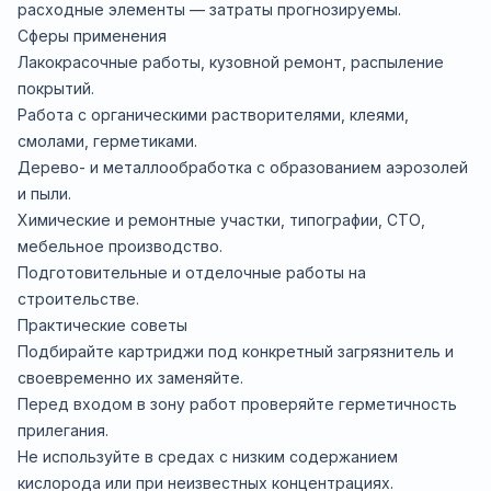
расходные элементы — затраты прогнозируемы.
Сферы применения
Лакокрасочные работы, кузовной ремонт, распыление
покрытий.
Работа с органическими растворителями, клеями,
смолами, герметиками.
Дерево- и металлообработка с образованием аэрозолей
и пыли.
Химические и ремонтные участки, типографии, СТО,
мебельное производство.
Подготовительные и отделочные работы на
строительстве.
Практические советы
Подбирайте картриджи под конкретный загрязнитель и
своевременно их заменяйте.
Перед входом в зону работ проверяйте герметичность
прилегания.
Не используйте в средах с низким содержанием
кислорода или при неизвестных концентрациях.