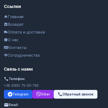
Ссылки
Главная
Возврат
Оплата и доставка
О нас
Контакты
Сотрудничество
Связь с нами
Телефон:
+38 (066) 75-00-785
Telegram
Viber
Обратный звонок
Email: