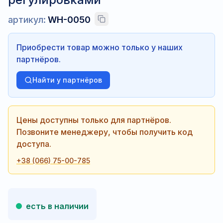
артикул:
WH-0050
Приобрести товар можно только у наших
партнёров.
Найти у партнёров
Цены доступны только для партнёров.
Позвоните менеджеру, чтобы получить код
доступа.
+38 (066) 75-00-785
есть в наличии