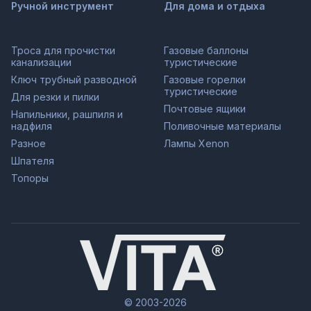
Ручной инструмент
Для дома и отдыха
Троса для прочистки
Газовые баллоны
канализации
туристические
Ключ трубный разводной
Газовые горелки
туристические
Для резки и пилки
Почтовые ящики
Напильники, рашпиля и
надфиля
Поливочные материалы
Разное
Лампы Xenon
Шпателя
Топоры
© 2003-2026