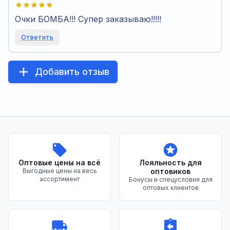
Очки БОМБА!!! Супер заказываю!!!!!
Ответить
Добавить отзыв
Преимущества нашего магазина
Оптовые цены на всё
Лояльность для
Выгодные цены на весь
оптовиков
ассортимент
Бонусы и спецусловия для
оптовых клиентов