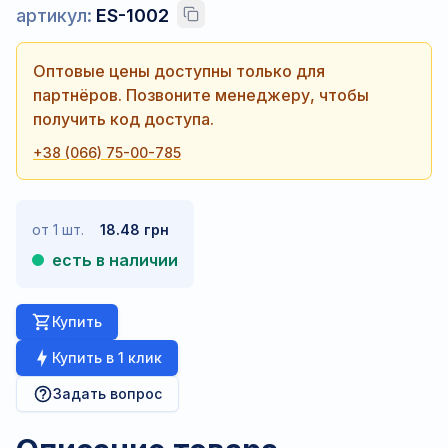
артикул:
ES-1002
Оптовые цены доступны только для
партнёров. Позвоните менеджеру, чтобы
получить код доступа.
+38 (066) 75-00-785
от 1 шт.
18.48 грн
есть в наличии
Купить
Купить в 1 клик
Задать вопрос