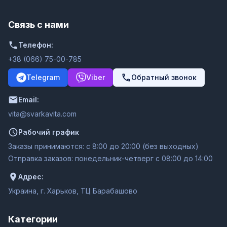
Связь с нами
Телефон:
+38 (066) 75-00-785
Telegram
Viber
Обратный звонок
Email:
moc.ativakravs@ativ
Рабочий график
Заказы принимаются: с 8:00 до 20:00 (без выходных)
Отправка заказов: понедельник-четверг с 08:00 до 14:00
Адрес:
Украина, г. Харьков, ТЦ Барабашово
Категории