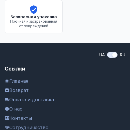
Безопасная упаковка
Прочная и застрахованная
от повреждений
UA
RU
Ссылки
Главная
Возврат
Оплата и доставка
О нас
Контакты
Сотрудничество