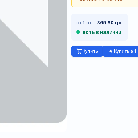
от 1 шт.
369.60 грн
есть в наличии
Купить
Купить в 1