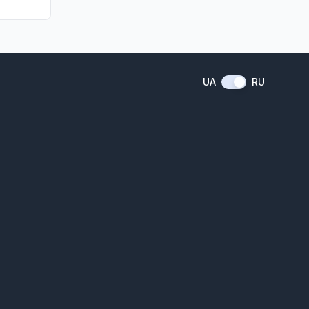
UA
RU