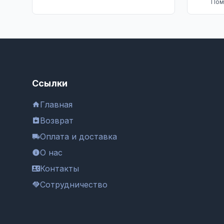
Пом
Ссылки
Главная
Возврат
Оплата и доставка
О нас
Контакты
Сотрудничество