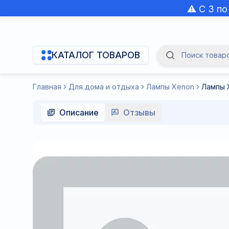
⚠️ С 3 п
КАТАЛОГ ТОВАРОВ
Поиск товаров
Navigation Menu
Главная
Для дома и отдыха
Лампы Xenon
Лампы 
Описание
Отзывы