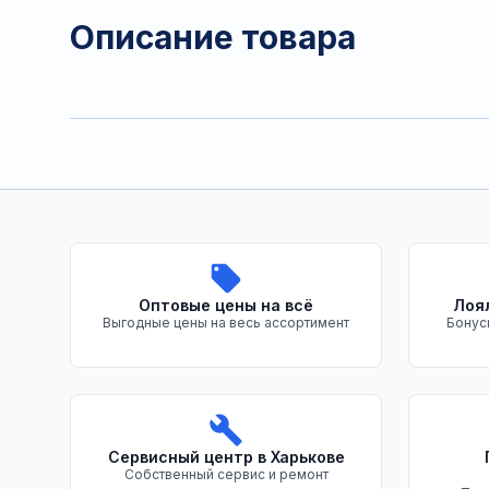
Описание товара
Преимущества нашего магазина
Оптовые цены на всё
Лоя
Выгодные цены на весь ассортимент
Бонус
Сервисный центр в Харькове
Собственный сервис и ремонт