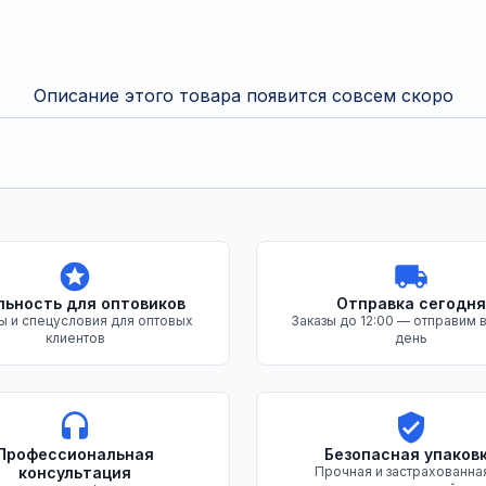
Описание этого товара появится совсем скоро
льность для оптовиков
Отправка сегодня
ы и спецусловия для оптовых
Заказы до 12:00 — отправим в
клиентов
день
Профессиональная
Безопасная упаков
консультация
Прочная и застрахованна