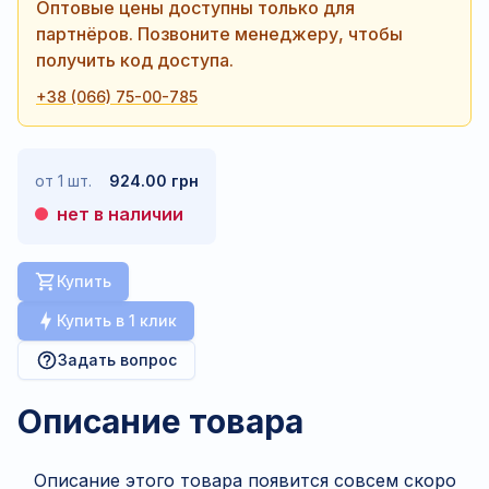
Оптовые цены доступны только для
партнёров. Позвоните менеджеру, чтобы
получить код доступа.
+38 (066) 75-00-785
от 1 шт.
924.00 грн
нет в наличии
Купить
Купить в 1 клик
Задать вопрос
Описание товара
Описание этого товара появится совсем скоро