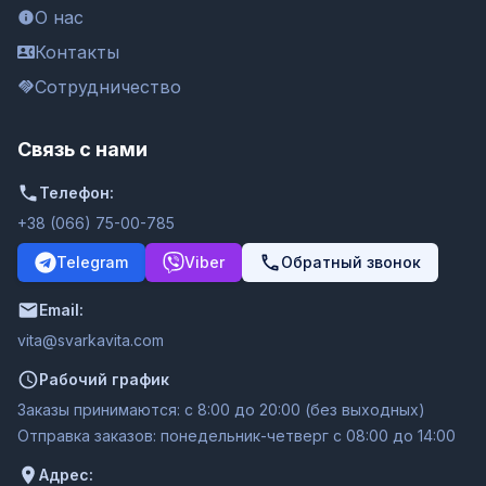
О нас
Контакты
Сотрудничество
Связь с нами
Телефон:
+38 (066) 75-00-785
Telegram
Viber
Обратный звонок
Email:
moc.ativakravs@ativ
Рабочий график
Заказы принимаются: с 8:00 до 20:00 (без выходных)
Отправка заказов: понедельник-четверг с 08:00 до 14:00
Адрес: