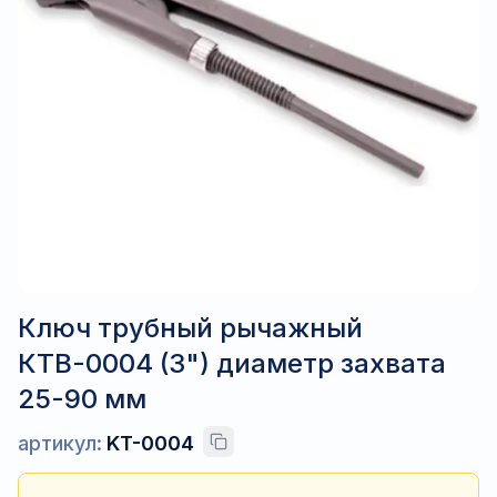
Ключ трубный рычажный
КТВ-0004 (3") диаметр захвата
25-90 мм
артикул:
KT-0004