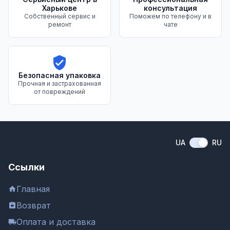
Харькове
консультация
Собственный сервис и
Поможем по телефону и в
ремонт
чате
Безопасная упаковка
Прочная и застрахованная
от повреждений
UA
RU
Ссылки
Главная
Возврат
Оплата и доставка