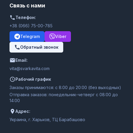
Связь с нами
Телефон:
+38 (066) 75-00-785
Telegram
Viber
Обратный звонок
Email:
moc.ativakravs@ativ
Рабочий график
Заказы принимаются: с 8:00 до 20:00 (без выходных)
Отправка заказов: понедельник-четверг с 08:00 до
14:00
Адрес:
Украина, г. Харьков, ТЦ Барабашово