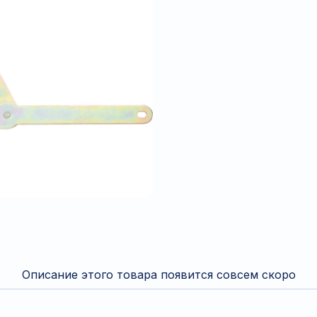
Описание этого товара появится совсем скоро