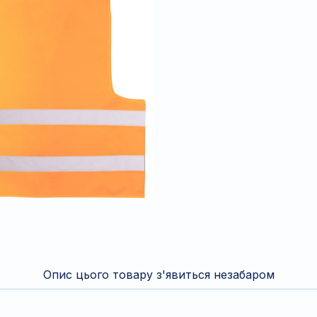
Опис цього товару з'явиться незабаром