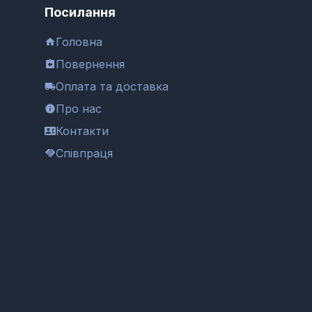
Посилання
Головна
Повернення
Оплата та доставка
Про нас
Контакти
Співпраця