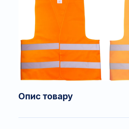
Опис товару