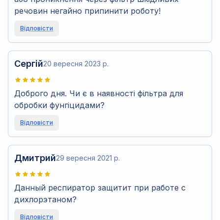
речовин негайно припинити роботу!
Відповісти
Сергій
20 вересня 2023 р.
Доброго дня. Чи є в наявності фільтра для
обробки фунгіцидами?
Відповісти
Дмитрий
29 вересня 2021 р.
Данный респиратор защитит при работе с
дихлорэтаном?
Відповісти