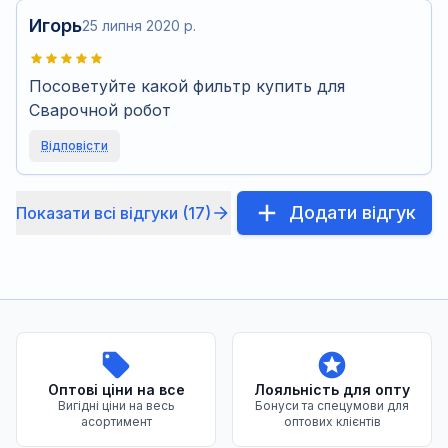
Игорь
25 липня 2020 р.
Посоветуйте какой фильтр купить для
Сварочной робот
Відповісти
Додати відгук
Показати всі відгуки (17)
Переваги нашого магазину
Оптові ціни на все
Лояльність для опту
Вигідні ціни на весь
Бонуси та спецумови для
асортимент
оптових клієнтів