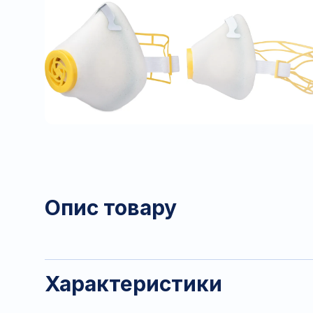
Опис товару
Характеристики