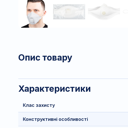
Опис товару
Характеристики
Клас захисту
Конструктивні особливості