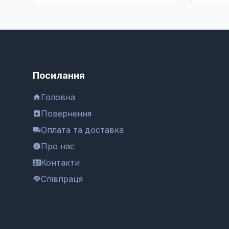
Посилання
Головна
Повернення
Оплата та доставка
Про нас
Контакти
Співпраця