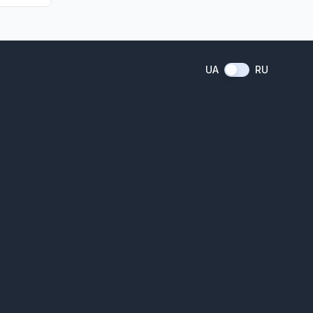
UA
RU