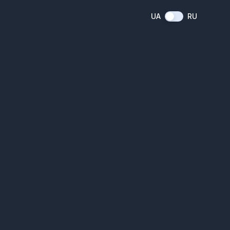
UA
RU