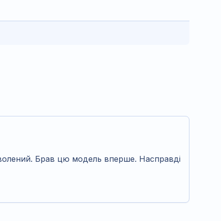
волений. Брав цю модель вперше. Насправді