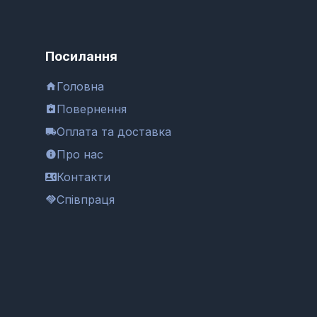
Посилання
Головна
Повернення
Оплата та доставка
Про нас
Контакти
Співпраця