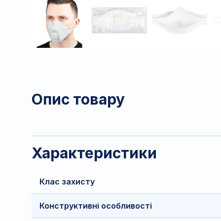
Опис товару
Характеристики
Клас захисту
Конструктивні особливості