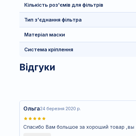
Кількість роз'ємів для фільтрів
Тип з'єднання фільтра
Матеріал маски
Система кріплення
Відгуки
Ольга
24 березня 2020 р.
Спасибо Вам большое за хороший товар ,вы