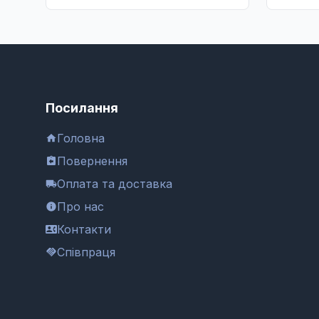
Посилання
Головна
Повернення
Оплата та доставка
Про нас
Контакти
Співпраця