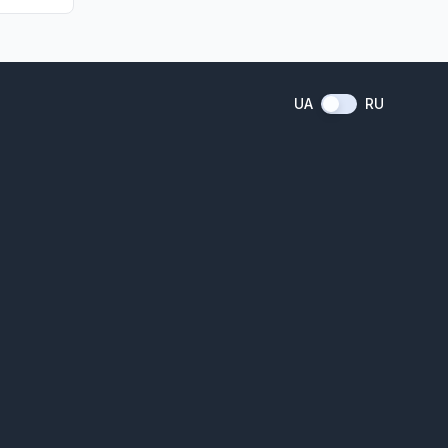
UA
RU