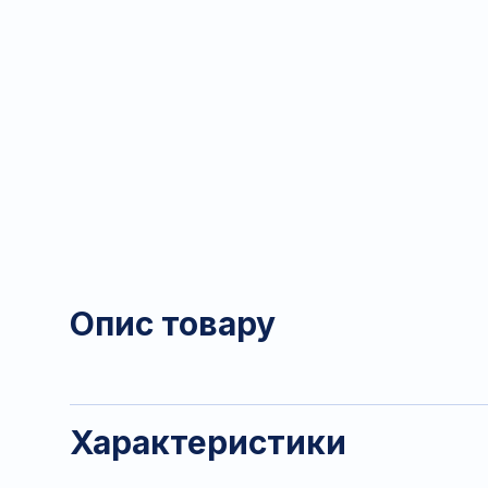
Опис товару
Характеристики