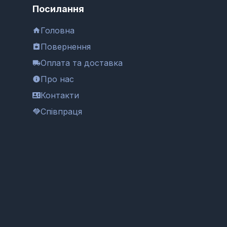
Посилання
Головна
Повернення
Оплата та доставка
Про нас
Контакти
Співпраця