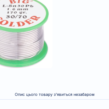
Опис цього товару з'явиться незабаром