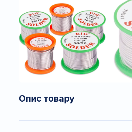
Опис товару