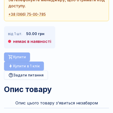
доступу.
+38 (066) 75-00-785
від 1 шт.
50.00 грн
немає в наявності
Купити
Купити в 1 клік
Задати питання
Опис товару
Опис цього товару з'явиться незабаром