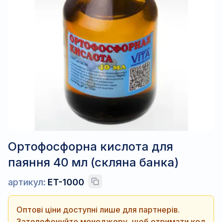
Ортофосфорна кислота для
паяння 40 мл (скляна банка)
артикул:
ET-1000
Оптові ціни доступні лише для партнерів.
Зателефонуйте менеджеру, щоб отримати код