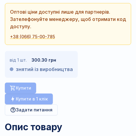
Оптові ціни доступні лише для партнерів.
Зателефонуйте менеджеру, щоб отримати код
доступу.
+38 (066) 75-00-785
від 1 шт.
300.30 грн
знятий із виробництва
Купити
Купити в 1 клік
Задати питання
Опис товару