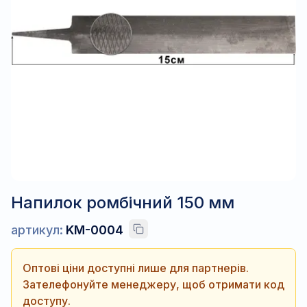
Напилок ромбічний 150 мм
артикул:
KM-0004
Оптові ціни доступні лише для партнерів.
Зателефонуйте менеджеру, щоб отримати код
доступу.