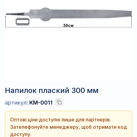
Напилок плаский 300 мм
артикул:
KM-0011
Оптові ціни доступні лише для партнерів.
Зателефонуйте менеджеру, щоб отримати код
доступу.