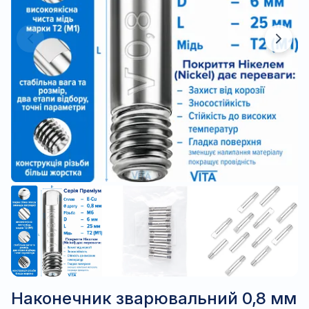
Наконечник зварювальний 0,8 мм