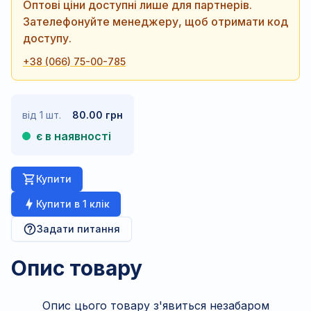
Оптові ціни доступні лише для партнерів.
Зателефонуйте менеджеру, щоб отримати код
доступу.
+38 (066) 75-00-785
від 1 шт.
80.00 грн
є в наявності
Купити
Купити в 1 клік
Задати питання
Опис товару
Опис цього товару з'явиться незабаром