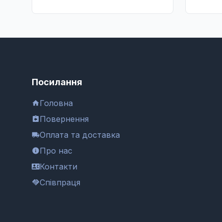
Посилання
Головна
Повернення
Оплата та доставка
Про нас
Контакти
Співпраця