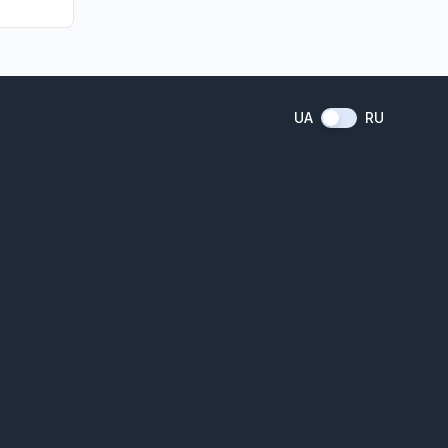
UA
RU