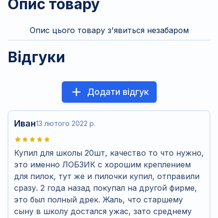
Опис товару
Опис цього товару з'явиться незабаром
Відгуки
Додати відгук
Иван
13 лютого 2022 р.
Купил для школы 20шт, качество то что нужно,
это именно ЛОБЗИК с хорошим креплением
для пилок, тут же и пилочки купил, отправили
сразу. 2 года назад покупал на другой фирме,
это был полный дрек. Жаль, что старшему
сыну в школу достался ужас, зато среднему