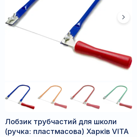
Лобзик трубчастий для школи
(ручка: пластмасова) Харків VITA