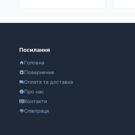
Посилання
Головна
Повернення
Оплата та доставка
Про нас
Контакти
Співпраця