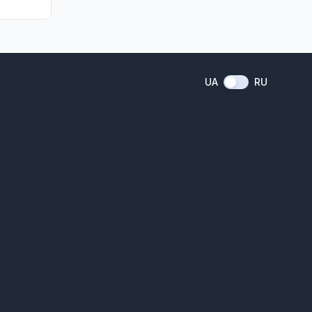
UA
RU