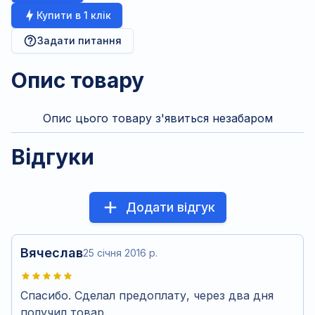
Купити в 1 клік
Задати питання
Опис товару
Опис цього товару з'явиться незабаром
Відгуки
Додати відгук
Вячеслав
25 січня 2016 р.
Спасибо. Сделал предоплату, через два дня
получил товар.